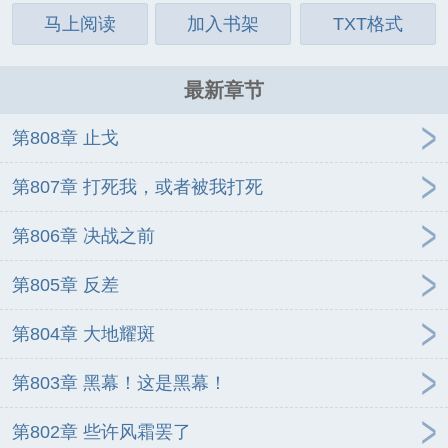
马上阅读
加入书架
TXT格式
最新章节
第808章 止戈
第807章 打死我，或者被我打死
第806章 决战之前
第805章 反差
第804章 大地耀斑
第803章 黑幕！这是黑幕！
第802章 些许风霜罢了