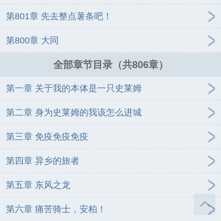
第801章 先去整点薯条吧！
第800章 大同
全部章节目录（共806章）
第一章 关于我的本体是一只史莱姆
第二章 身为史莱姆的我该怎么进城
第三章 免疫免疫免疫
第四章 异乡的旅者
第五章 东风之龙
第六章 痛苦骑士，安柏！